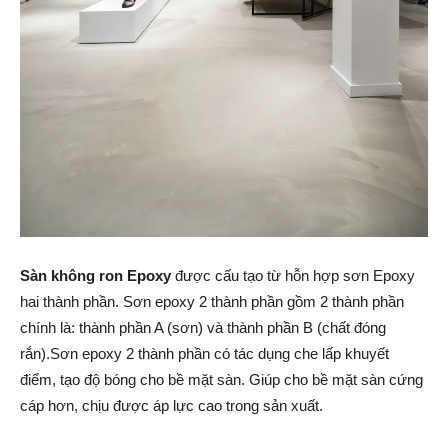
Sàn không ron Epoxy
được cấu tạo từ hỗn hợp sơn Epoxy
hai thành phần. Sơn epoxy 2 thành phần gồm 2 thành phần
chính là: thành phần A (sơn) và thành phần B (chất đóng
rắn).Sơn epoxy 2 thành phần có tác dụng che lấp khuyết
điểm, tạo độ bóng cho bề mặt sàn. Giúp cho bề mặt sàn cứng
cáp hơn, chịu được áp lực cao trong sản xuất.