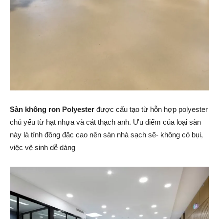
Sàn không ron Polyester
được cấu tạo từ hỗn hợp polyester
chủ yếu từ hạt nhựa và cát thạch anh. Ưu điểm của loại sàn
này là tính đông đặc cao nên sàn nhà sạch sẽ- không có bụi,
việc vệ sinh dễ dàng