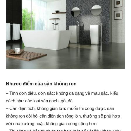
Nhược điểm của sàn
không ron
– Tính đơn điệu, đơn sắc: không đa dạng về màu sắc, kiểu
cách như các loại sàn gạch, gỗ, đá
– Cần diện tích, không gian lớn: muốn thi công được sàn
không ron đòi hỏi cần diện tích rộng lớn, thường sẽ phù hợp
với nhà xưởng hoặc không gian công cộng hơn