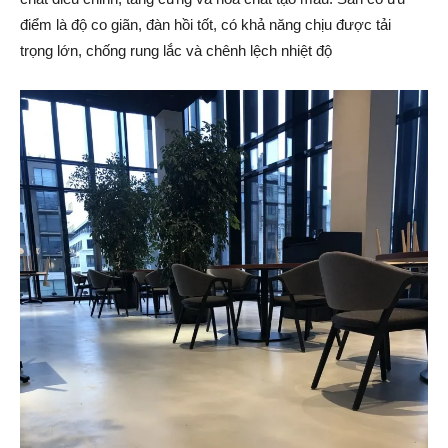
điểm là độ co giãn, đàn hồi tốt, có khả năng chịu được tải
trọng lớn, chống rung lắc và chênh lệch nhiệt độ