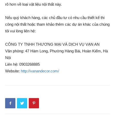
rõ hơn về loại vật liệu nội thất này.
Nếu quý khách hàng, các chủ đầu tư có nhu cầu thiết kế thi
công nội thất hoặc tham khảo thêm các dự án khác của chúng
tôi vui lòng liên hệ:
CÔNG TY TNHH THƯƠNG MẠI VÀ DỊCH VỤ VẠN AN
Văn phòng: 47 Hàm Long, Phường Hàng Bài, Hoàn Kiếm, Hà
Nội
Liên hệ: 0903268885
Website:
http://vanandecor.com/