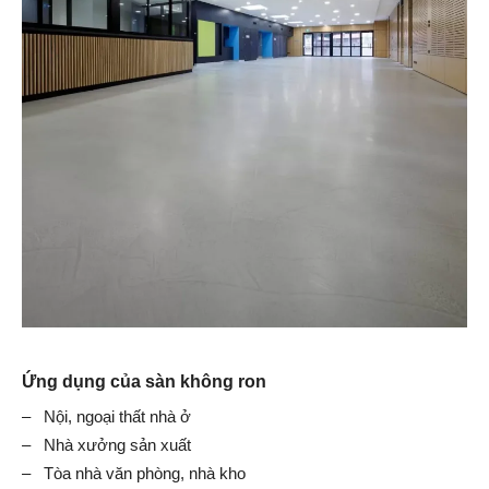
Ứng dụng của sàn không ron
– Nội, ngoại thất nhà ở
– Nhà xưởng sản xuất
– Tòa nhà văn phòng, nhà kho