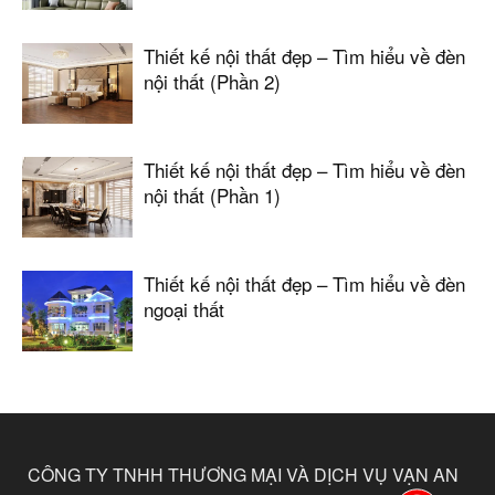
Thiết kế nội thất đẹp – Tìm hiểu về đèn
nội thất (Phần 2)
Thiết kế nội thất đẹp – Tìm hiểu về đèn
nội thất (Phần 1)
Thiết kế nội thất đẹp – Tìm hiểu về đèn
ngoại thất
CÔNG TY TNHH THƯƠNG MẠI VÀ DỊCH VỤ VẠN AN