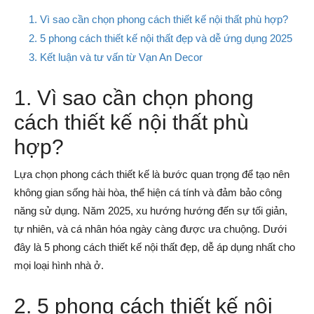
1. Vì sao cần chọn phong cách thiết kế nội thất phù hợp?
2. 5 phong cách thiết kế nội thất đẹp và dễ ứng dụng 2025
3. Kết luận và tư vấn từ Vạn An Decor
1. Vì sao cần chọn phong
cách thiết kế nội thất phù
hợp?
Lựa chọn phong cách thiết kế là bước quan trọng để tạo nên
không gian sống hài hòa, thể hiện cá tính và đảm bảo công
năng sử dụng. Năm 2025, xu hướng hướng đến sự tối giản,
tự nhiên, và cá nhân hóa ngày càng được ưa chuộng. Dưới
đây là 5 phong cách thiết kế nội thất đẹp, dễ áp dụng nhất cho
mọi loại hình nhà ở.
2. 5 phong cách thiết kế nội