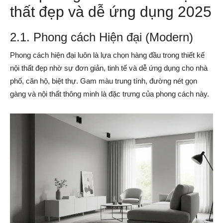
thất đẹp và dễ ứng dụng 2025
2.1. Phong cách Hiện đại (Modern)
Phong cách hiện đại luôn là lựa chọn hàng đầu trong thiết kế
nội thất đẹp nhờ sự đơn giản, tinh tế và dễ ứng dụng cho nhà
phố, căn hộ, biệt thự. Gam màu trung tính, đường nét gọn
gàng và nội thất thông minh là đặc trưng của phong cách này.