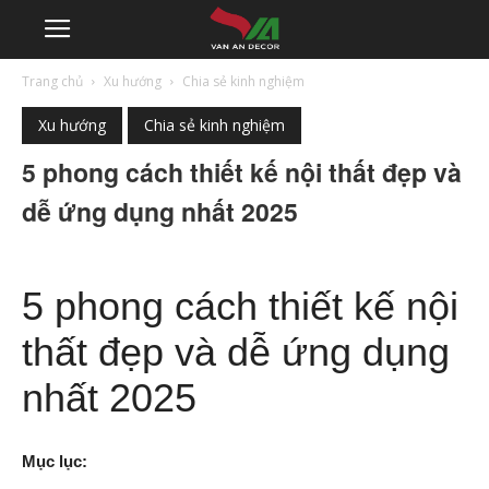
Trang chủ
Xu hướng
Chia sẻ kinh nghiệm
Xu hướng
Chia sẻ kinh nghiệm
5 phong cách thiết kế nội thất đẹp và
dễ ứng dụng nhất 2025
5 phong cách thiết kế nội
thất đẹp và dễ ứng dụng
nhất 2025
Mục lục: