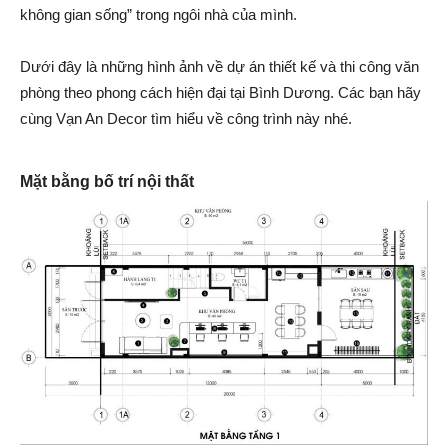
không gian sống” trong ngôi nhà của mình.
Dưới đây là những hình ảnh về dự án thiết kế và thi công văn
phòng theo phong cách hiện đại tại Bình Dương. Các bạn hãy
cùng Vạn An Decor tìm hiểu về công trình này nhé.
Mặt bằng bố trí nội thất