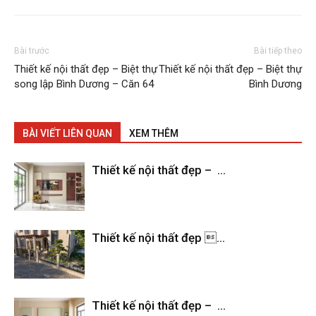
Bài trước
Bài tiếp theo
Thiết kế nội thất đẹp – Biệt thự
Thiết kế nội thất đẹp – Biệt thự
song lập Bình Dương – Căn 64
Bình Dương
BÀI VIẾT LIÊN QUAN
XEM THÊM
Thiết kế nội thất đẹp – ...
Thiết kế nội thất đẹp ...
Thiết kế nội thất đẹp – ...