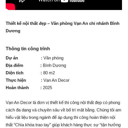
Thiết kế nội thất đẹp – Văn phòng Vạn An chi nhánh Bình
Dương
Thông tin công trình
Dự án :
Văn phòng
Địa điểm :
Bình Dương
Diện tích :
80 m2
Thực hiện :
Vạn An Decor
Hoàn thành :
2025
Vạn An Decor là đơn vị thiết kế thi công nội thất đẹp có phong
cách đa dạng và chuyên sâu về bố trí mặt bằng. Chúng tôi am
hiểu vật liệu trong ngành để áp dụng thi công hoàn thiện nội
thất “Chìa khóa trao tay” giúp khách hàng thực sự “tận hưởng