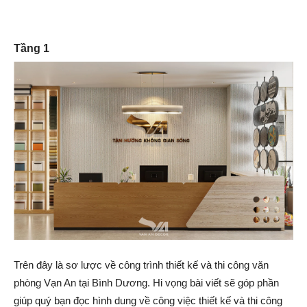
Tầng 1
Trên đây là sơ lược về công trình thiết kế và thi công văn
phòng Vạn An tại Bình Dương. Hi vọng bài viết sẽ góp phần
giúp quý bạn đọc hình dung về công việc thiết kế và thi công