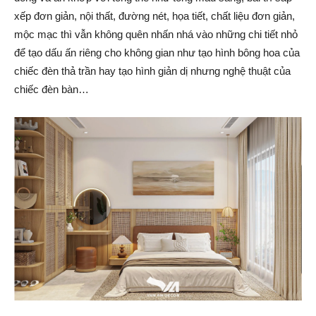
xếp đơn giản, nội thất, đường nét, họa tiết, chất liệu đơn giản,
mộc mạc thì vẫn không quên nhấn nhá vào những chi tiết nhỏ
để tạo dấu ấn riêng cho không gian như tạo hình bông hoa của
chiếc đèn thả trần hay tạo hình giản dị nhưng nghệ thuật của
chiếc đèn bàn…