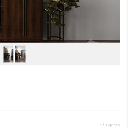
Bài tiếp theo