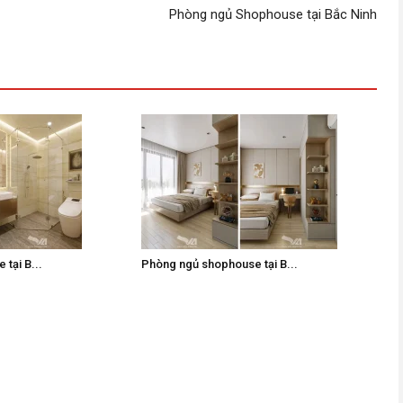
Phòng ngủ Shophouse tại Bắc Ninh
tại B...
Phòng ngủ shophouse tại B...