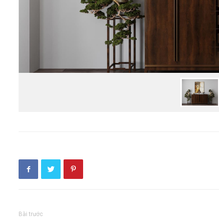
Bài trước