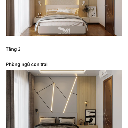
Tầng 3
Phòng ngủ con trai