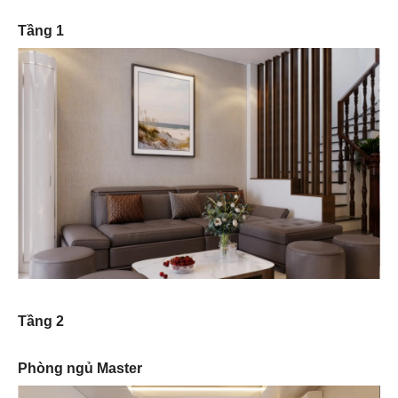
Tầng 1
Tầng 2
Phòng ngủ Master