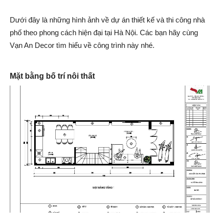
Dưới đây là những hình ảnh về dự án thiết kế và thi công nhà
phố theo phong cách hiện đại tại Hà Nội. Các bạn hãy cùng
Vạn An Decor tìm hiểu về công trình này nhé.
Mặt bằng bố trí nôi thất