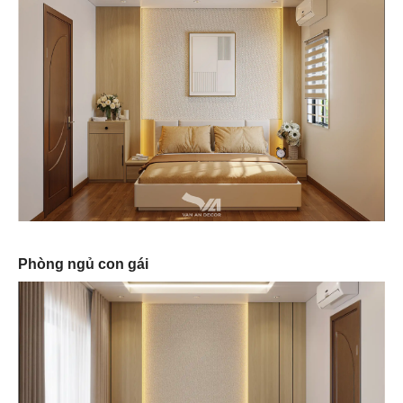
Phòng ngủ con gái