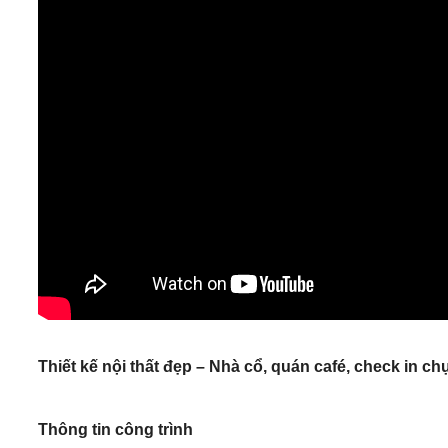
Thiết kế nội thất đẹp – Nhà cổ, quán café, check in c
Thông tin công trình