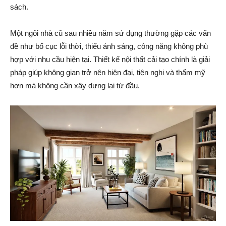
sách.
Một ngôi nhà cũ sau nhiều năm sử dụng thường gặp các vấn
đề như bố cục lỗi thời, thiếu ánh sáng, công năng không phù
hợp với nhu cầu hiện tại. Thiết kế nội thất cải tạo chính là giải
pháp giúp không gian trở nên hiện đại, tiện nghi và thẩm mỹ
hơn mà không cần xây dựng lại từ đầu.