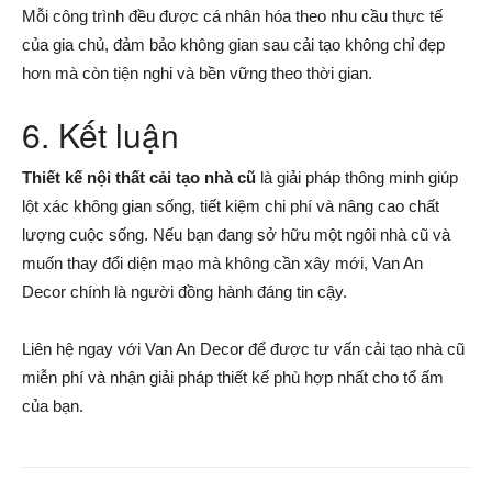
Mỗi công trình đều được cá nhân hóa theo nhu cầu thực tế
của gia chủ, đảm bảo không gian sau cải tạo không chỉ đẹp
hơn mà còn tiện nghi và bền vững theo thời gian.
6. Kết luận
Thiết kế nội thất cải tạo nhà cũ
là giải pháp thông minh giúp
lột xác không gian sống, tiết kiệm chi phí và nâng cao chất
lượng cuộc sống. Nếu bạn đang sở hữu một ngôi nhà cũ và
muốn thay đổi diện mạo mà không cần xây mới, Van An
Decor chính là người đồng hành đáng tin cậy.
Liên hệ ngay với Van An Decor để được tư vấn cải tạo nhà cũ
miễn phí và nhận giải pháp thiết kế phù hợp nhất cho tổ ấm
của bạn.