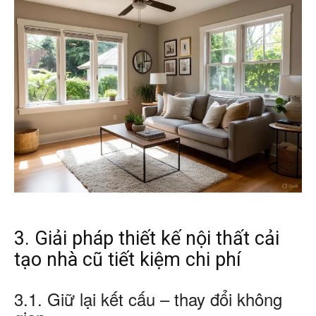
3. Giải pháp thiết kế nội thất cải
tạo nhà cũ tiết kiệm chi phí
3.1. Giữ lại kết cấu – thay đổi không