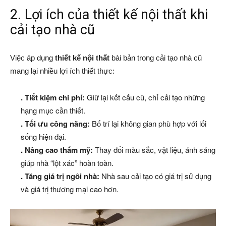
2. Lợi ích của thiết kế nội thất khi
cải tạo nhà cũ
Việc áp dụng
thiết kế nội thất
bài bản trong cải tạo nhà cũ
mang lại nhiều lợi ích thiết thực:
. Tiết kiệm chi phí:
Giữ lại kết cấu cũ, chỉ cải tạo những
hạng mục cần thiết.
. Tối ưu công năng:
Bố trí lại không gian phù hợp với lối
sống hiện đại.
. Nâng cao thẩm mỹ:
Thay đổi màu sắc, vật liệu, ánh sáng
giúp nhà “lột xác” hoàn toàn.
. Tăng giá trị ngôi nhà:
Nhà sau cải tạo có giá trị sử dụng
và giá trị thương mại cao hơn.