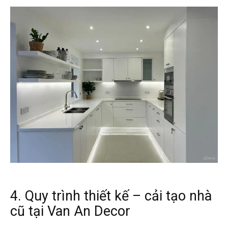
4. Quy trình thiết kế – cải tạo nhà
cũ tại Van An Decor