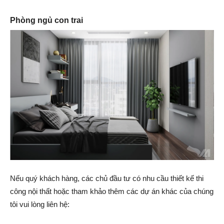
Phòng ngủ con trai
Nếu quý khách hàng, các chủ đầu tư có nhu cầu thiết kế thi
công nội thất hoặc tham khảo thêm các dự án khác của chúng
tôi vui lòng liên hệ: