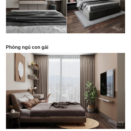
Phòng ngủ con gái