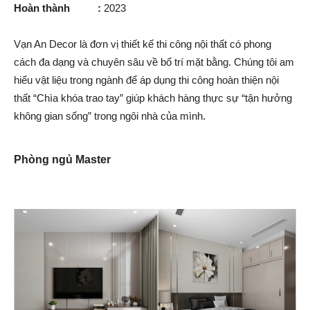
Hoàn thành :
2023
Vạn An Decor là đơn vị thiết kế thi công nội thất có phong
cách đa dạng và chuyên sâu về bố trí mặt bằng. Chúng tôi am
hiểu vật liệu trong ngành để áp dụng thi công hoàn thiện nội
thất “Chìa khóa trao tay” giúp khách hàng thực sự “tận hưởng
không gian sống” trong ngôi nhà của mình.
Phòng ngủ Master