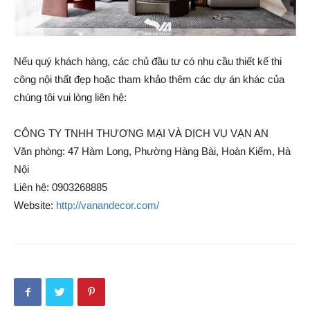
Nếu quý khách hàng, các chủ đầu tư có nhu cầu thiết kế thi
công nội thất đẹp hoặc tham khảo thêm các dự án khác của
chúng tôi vui lòng liên hệ:
CÔNG TY TNHH THƯƠNG MẠI VÀ DỊCH VỤ VẠN AN
Văn phòng: 47 Hàm Long, Phường Hàng Bài, Hoàn Kiếm, Hà
Nội
Liên hệ: 0903268885
Website:
http://vanandecor.com/