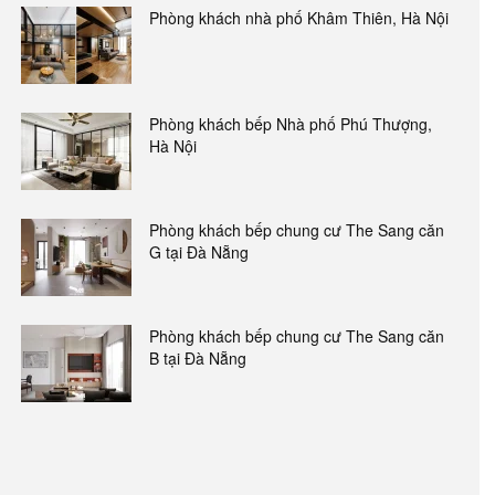
Phòng khách nhà phố Khâm Thiên, Hà Nội
Phòng khách bếp Nhà phố Phú Thượng,
Hà Nội
Phòng khách bếp chung cư The Sang căn
G tại Đà Nẵng
Phòng khách bếp chung cư The Sang căn
B tại Đà Nẵng