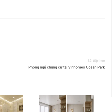
Bài tiếp theo
Phòng ngủ chung cư tại Vinhomes Ocean Park