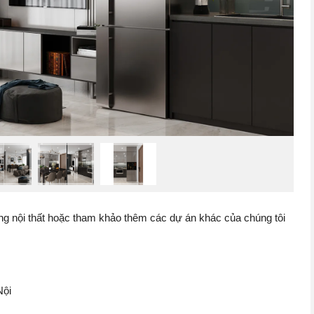
ông nội thất hoặc tham khảo thêm các dự án khác của chúng tôi
Nội