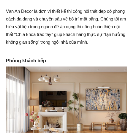
Vạn An Decor là đơn vị thiết kế thi công nội thất đẹp có phong
cách đa dạng và chuyên sâu về bố trí mặt bằng. Chúng tôi am
hiểu vật liệu trong ngành để áp dụng thi công hoàn thiện nội
thất “Chìa khóa trao tay” giúp khách hàng thực sự “tận hưởng
không gian sống” trong ngôi nhà của mình.
Phòng khách bếp