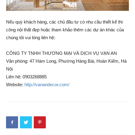
Nếu quý khách hàng, các chủ đầu tư có nhu cầu thiết kế thi
công nội thất đẹp hoặc tham khảo thêm các dự án khác của
chúng tôi vui lòng liên hệ:
CÔNG TY TNHH THƯƠNG MẠI VÀ DỊCH VỤ VẠN AN
Văn phòng: 47 Hàm Long, Phường Hàng Bài, Hoàn Kiếm, Hà
Nội
Liên hệ: 0903268885
Website:
http://vanandecor.com/