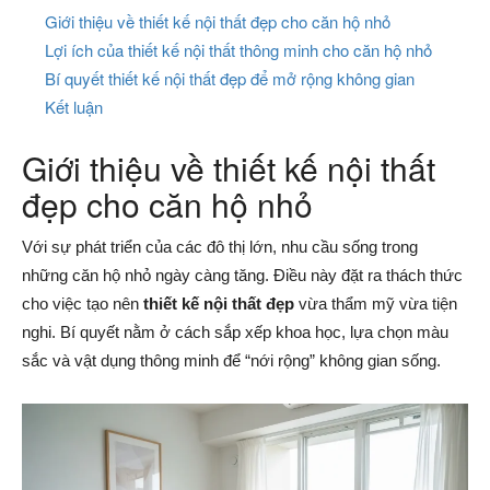
Giới thiệu về thiết kế nội thất đẹp cho căn hộ nhỏ
Lợi ích của thiết kế nội thất thông minh cho căn hộ nhỏ
Bí quyết thiết kế nội thất đẹp để mở rộng không gian
Kết luận
Giới thiệu về thiết kế nội thất
đẹp cho căn hộ nhỏ
Với sự phát triển của các đô thị lớn, nhu cầu sống trong
những căn hộ nhỏ ngày càng tăng. Điều này đặt ra thách thức
cho việc tạo nên
thiết kế nội thất đẹp
vừa thẩm mỹ vừa tiện
nghi. Bí quyết nằm ở cách sắp xếp khoa học, lựa chọn màu
sắc và vật dụng thông minh để “nới rộng” không gian sống.