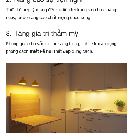
Thiết kế hợp lý mang đến sự tiện lợi trong sinh hoạt hàng
ngày, từ đó nâng cao chất lượng cuộc sống.
3. Tăng giá trị thẩm mỹ
Không gian nhỏ vẫn có thể sang trọng, tinh tế khi áp dụng
phong cách
thiết kế nội thất đẹp
đúng cách.