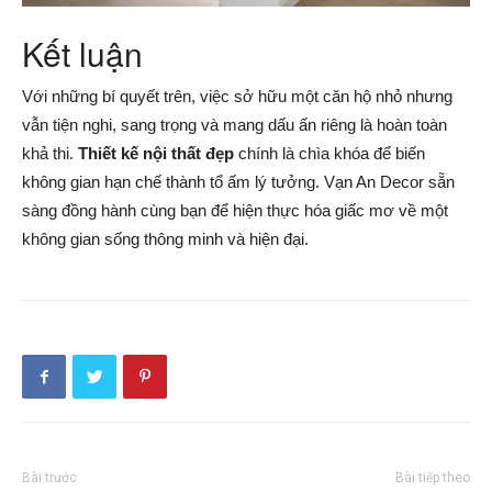
Kết luận
Với những bí quyết trên, việc sở hữu một căn hộ nhỏ nhưng
vẫn tiện nghi, sang trọng và mang dấu ấn riêng là hoàn toàn
khả thi.
Thiết kế nội thất đẹp
chính là chìa khóa để biến
không gian hạn chế thành tổ ấm lý tưởng. Vạn An Decor sẵn
sàng đồng hành cùng bạn để hiện thực hóa giấc mơ về một
không gian sống thông minh và hiện đại.
Bài trước
Bài tiếp theo