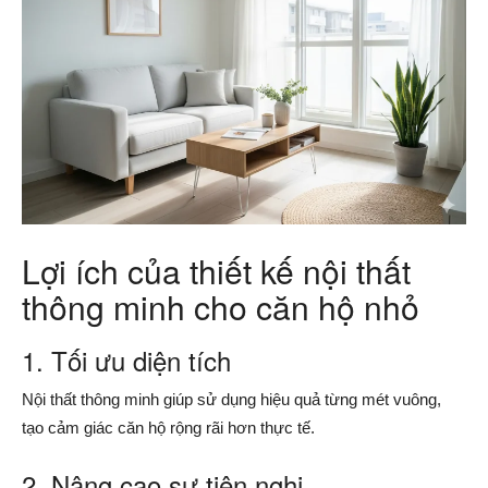
Lợi ích của thiết kế nội thất
thông minh cho căn hộ nhỏ
1. Tối ưu diện tích
Nội thất thông minh giúp sử dụng hiệu quả từng mét vuông,
tạo cảm giác căn hộ rộng rãi hơn thực tế.
2. Nâng cao sự tiện nghi