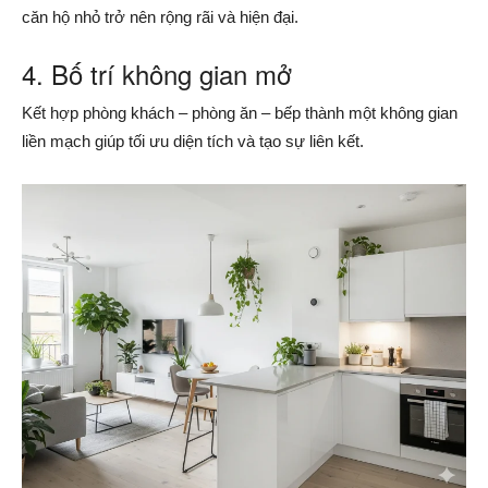
căn hộ nhỏ trở nên rộng rãi và hiện đại.
4. Bố trí không gian mở
Kết hợp phòng khách – phòng ăn – bếp thành một không gian
liền mạch giúp tối ưu diện tích và tạo sự liên kết.